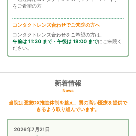
をご希望の方
コンタクトレンズ合わせでご来院の方へ
コンタクトレンズ合わせをご希望の方は、
午前は 11:30 まで・
午後は 18:00 まで
にご来院く
ださい。
新着情報
News
当院は医療DX推進体制を整え、質の高い医療を提供で
きるよう取り組んでいます。
2026年7月21日