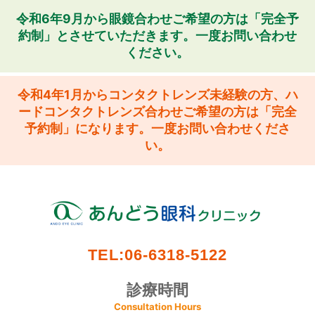
令和6年9月から眼鏡合わせご希望の方は「完全予
約制」とさせていただきます。一度お問い合わせ
ください。
令和4年1月からコンタクトレンズ未経験の方、ハ
ードコンタクトレンズ合わせご希望の方は「完全
予約制」になります。一度お問い合わせくださ
い。
TEL:06-6318-5122
診療時間
Consultation Hours