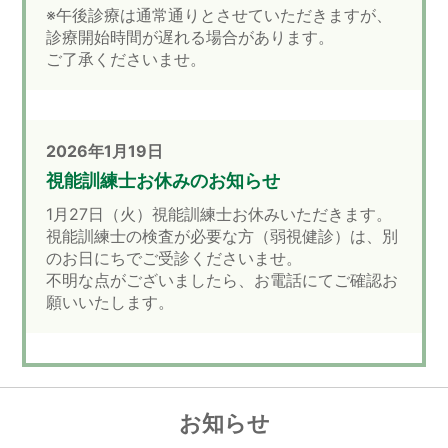
※午後診療は通常通りとさせていただきますが、
診療開始時間が遅れる場合があります。
ご了承くださいませ。
2026年1月19日
視能訓練士お休みのお知らせ
1月27日（火）視能訓練士お休みいただきます。
視能訓練士の検査が必要な方（弱視健診）は、別
のお日にちでご受診くださいませ。
不明な点がございましたら、お電話にてご確認お
願いいたします。
2026年1月6日
お知らせ
1月8日（木）診療時間について