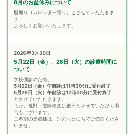
8月のお盆休みについて
暦通り（カレンダー通り）とさせていただきま
す。
よろしくお願いいたします。
2026年3月30日
5月22日（金）、26日（火）の診療時間に
ついて
学校健診のため、
5月22日（金）午前診は11時30分に受付終了
5月26日（火）午前診は12時00分に受付終了
とさせていただきます。
また、視野・散瞳検査は後日とさせていただく場
合もございます。
ご希望の患者様は、別のお日にちでご受診くださ
いませ。